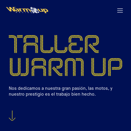
Nos dedicamos a nuestra gran pasión, las motos, y
nuestro prestigio es el trabajo bien hecho.